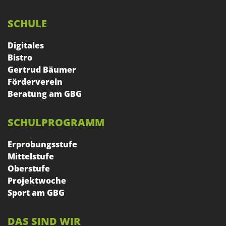
SCHULE
Digitales
Bistro
Gertrud Bäumer
Förderverein
Beratung am GBG
SCHULPROGRAMM
Erprobungsstufe
Mittelstufe
Oberstufe
Projektwoche
Sport am GBG
DAS SIND WIR