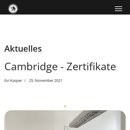
Aktuelles
Cambridge - Zertifikate
Evi Kasper
25. November 2021
+