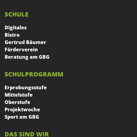
SCHULE
Digitales
Bistro
Gertrud Bäumer
Förderverein
Beratung am GBG
SCHULPROGRAMM
Erprobungsstufe
Mittelstufe
Oberstufe
Projektwoche
Sport am GBG
DAS SIND WIR