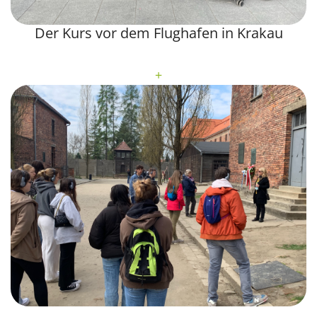
Der Kurs vor dem Flughafen in Krakau
+