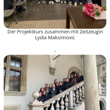
Der Projektkurs zusammen mit Zeitzeugin
Lydia Maksimovic
+