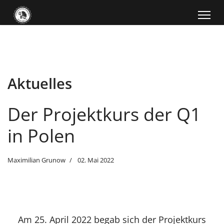
Aktuelles
Der Projektkurs der Q1
in Polen
Maximilian Grunow
02. Mai 2022
Am 25. April 2022 begab sich der Projektkurs