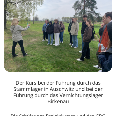
Der Kurs bei der Führung durch das
Stammlager in Auschwitz und bei der
Führung durch das Vernichtungslager
Birkenau