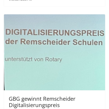
GBG gewinnt Remscheider
Digitalisierungspreis