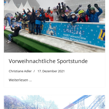
Vorweihnachtliche Sportstunde
Christiane Adler
17. Dezember 2021
Weiterlesen …