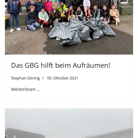
Das GBG hilft beim Aufräumen!
Stephan Döring
05. Oktober 2021
Weiterlesen …