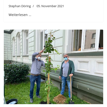
Stephan Döring
05. November 2021
Weiterlesen …