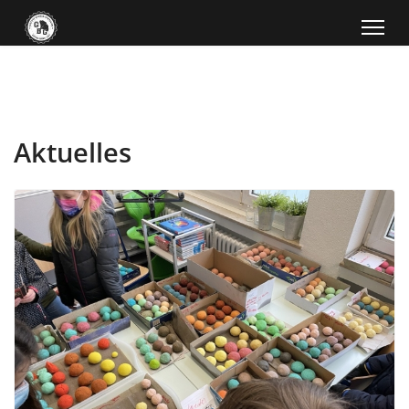
Aktuelles