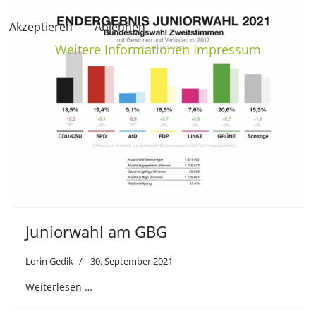
Akzeptieren
Ablehnen
Weitere Informationen
Impressum
Juniorwahl am GBG
Lorin Gedik
30. September 2021
Weiterlesen …