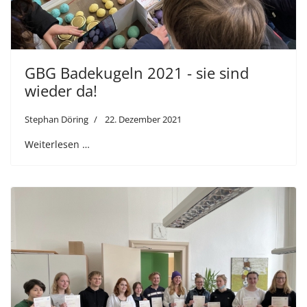
GBG Badekugeln 2021 - sie sind
wieder da!
Stephan Döring
22. Dezember 2021
Weiterlesen …