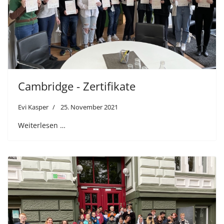
Cambridge - Zertifikate
Evi Kasper
25. November 2021
Weiterlesen …