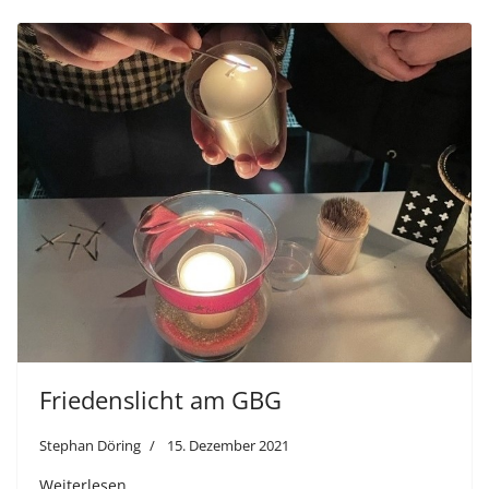
Friedenslicht am GBG
Stephan Döring
15. Dezember 2021
Weiterlesen …