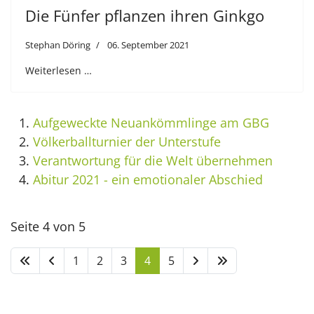
Die Fünfer pflanzen ihren Ginkgo
Stephan Döring
06. September 2021
Weiterlesen …
Aufgeweckte Neuankömmlinge am GBG
Völkerballturnier der Unterstufe
Verantwortung für die Welt übernehmen
Abitur 2021 - ein emotionaler Abschied
Seite 4 von 5
1
2
3
4
5